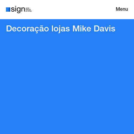
Menu
Decoração lojas Mike Davis