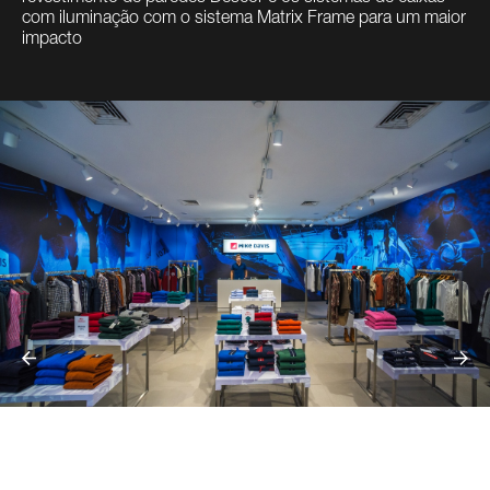
com iluminação com o sistema Matrix Frame para um maior
impacto