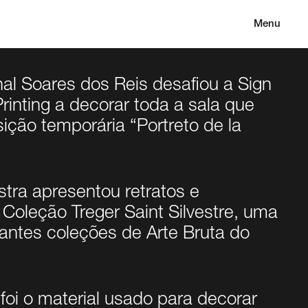
Menu
l Soares dos Reis desafiou a Sign
rinting a decorar toda a sala que
ição temporária “Portreto de la
stra apresentou retratos e
 Coleção Treger Saint Silvestre, uma
antes coleções de Arte Bruta do
 foi o material usado para decorar