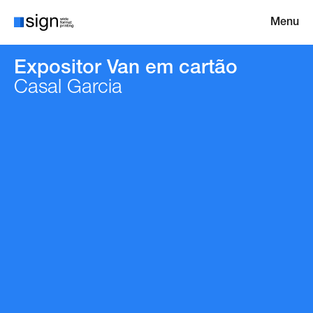
Menu
Expositor Van em cartão
Casal Garcia