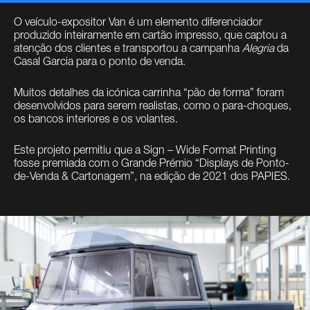
O veículo-expositor Van é um elemento diferenciador
produzido inteiramente em cartão impresso, que captou a
atenção dos clientes e transportou a campanha
Alegria
da
Casal Garcia para o ponto de venda.
Muitos detalhes da icónica carrinha “pão de forma” foram
desenvolvidos para serem realistas, como o para-choques,
os bancos interiores e os volantes.
Este projeto permitiu que a Sign – Wide Format Printing
fosse premiada com o Grande Prémio “Displays de Ponto-
de-Venda & Cartonagem”, na edição de 2021 dos PAPIES.