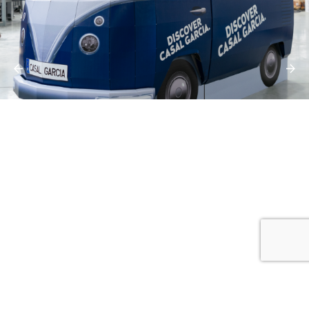
Newsletter