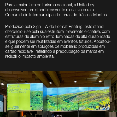
Para a maior feira de turismo nacional, a United by
desenvolveu um stand irreverente e criativo para a
Comunidade Intermunicipal de Terras de Trás-os-Montes.
Produzido pela Sign - Wide Format Printing, este stand
diferenciou-se pela sua estrutura irreverente e criativa, com
estruturas de alumínio retro iluminadas de alta durabilidade
e que podem ser reutilizadas em eventos futuros. Apostou-
se igualmente em soluções de mobiliário produzidas em
cartão reciclável, refletindo a preocupação da marca em
reduzir o impacto ambiental.