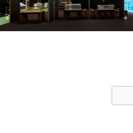
Newsletter