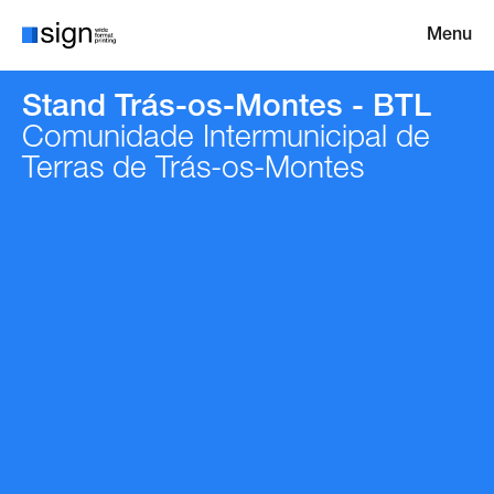
Menu
Stand Trás-os-Montes - BTL
Comunidade Intermunicipal de
Terras de Trás-os-Montes